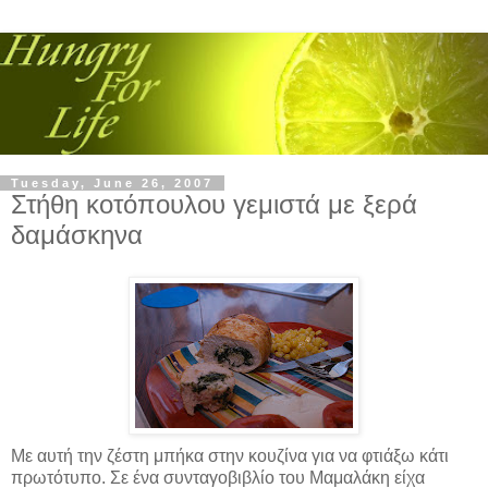
Tuesday, June 26, 2007
Στήθη κοτόπουλου γεμιστά με ξερά
δαμάσκηνα
Με αυτή την ζέστη μπήκα στην κουζίνα για να φτιάξω κάτι
πρωτότυπο. Σε ένα συνταγοβιβλίο του Μαμαλάκη είχα